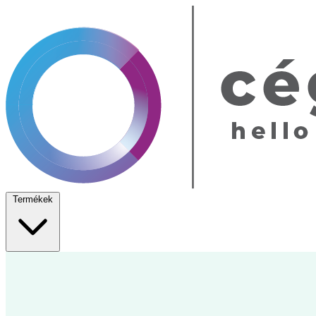
Termékek