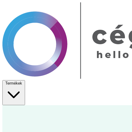
Termékek