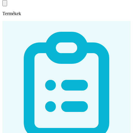
Termékek