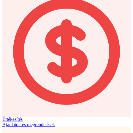
Értékesítés
Ajánlatok és megrendelések