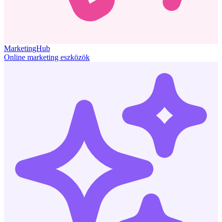
MarketingHub
Online marketing eszközök