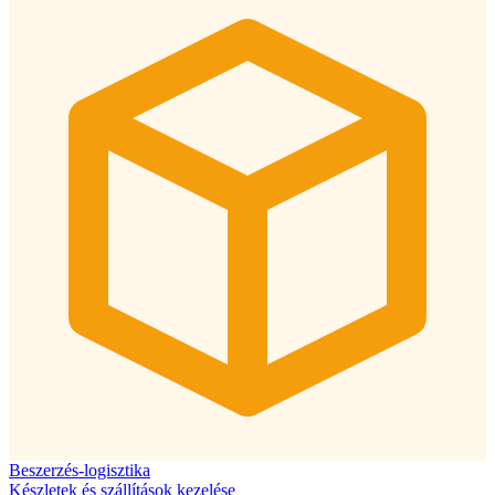
Beszerzés-logisztika
Készletek és szállítások kezelése