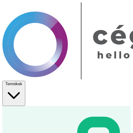
Termékek