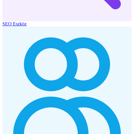
SEO Eszköz