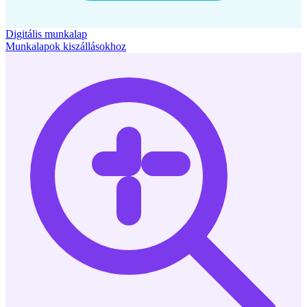
Digitális munkalap
Munkalapok kiszállásokhoz