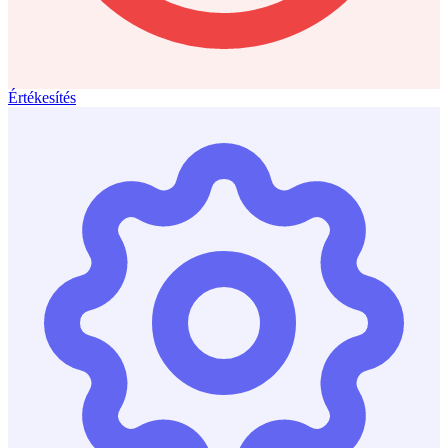
Értékesítés