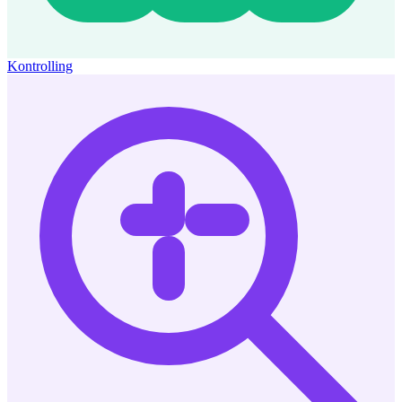
Kontrolling