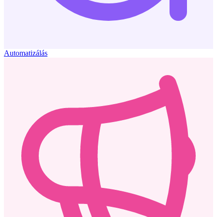
Automatizálás