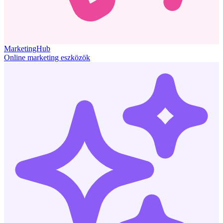
MarketingHub
Online marketing eszközök