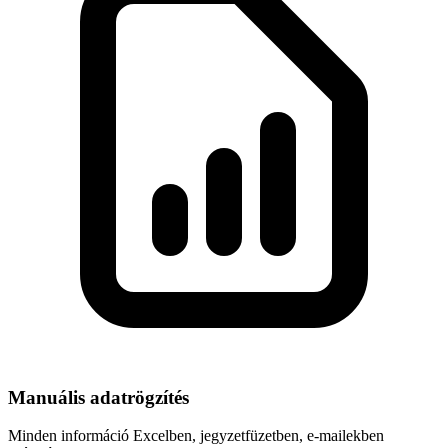
Manuális adatrögzítés
Minden információ Excelben, jegyzetfüzetben, e-mailekben