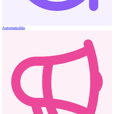
Automatizálás