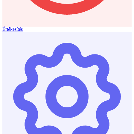
Értékesítés