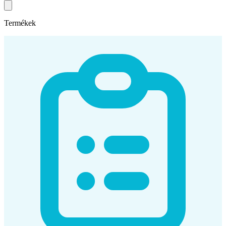
Termékek