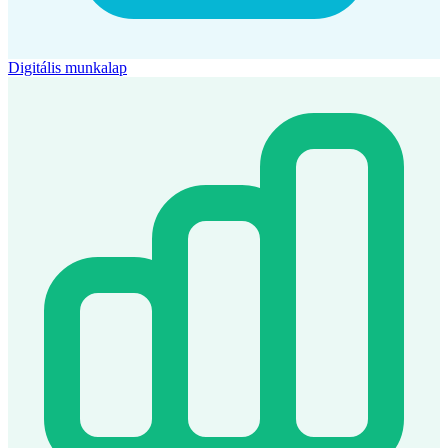
Digitális munkalap