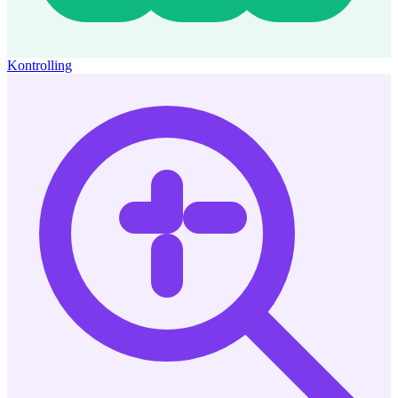
Kontrolling