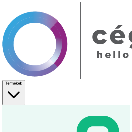
Termékek