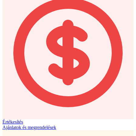
Értékesítés
Ajánlatok és megrendelések