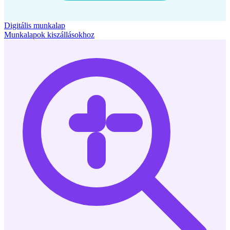
Digitális munkalap
Munkalapok kiszállásokhoz