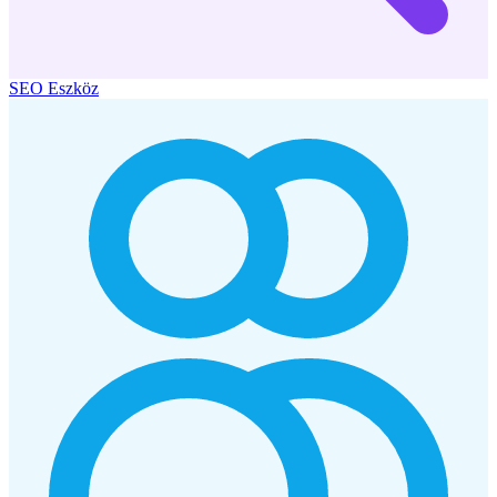
SEO Eszköz