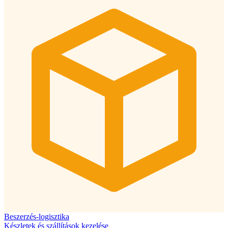
Beszerzés-logisztika
Készletek és szállítások kezelése