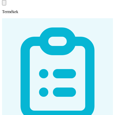
Termékek