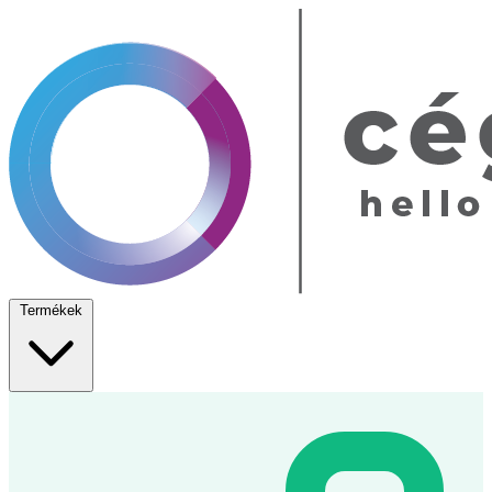
Termékek