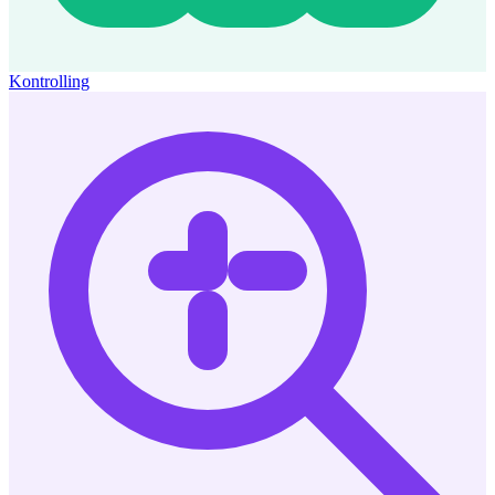
Kontrolling