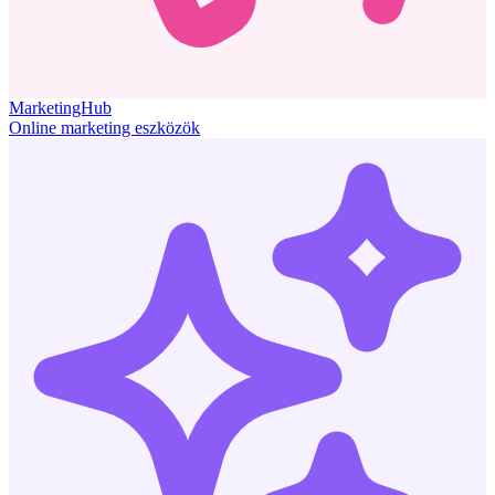
MarketingHub
Online marketing eszközök