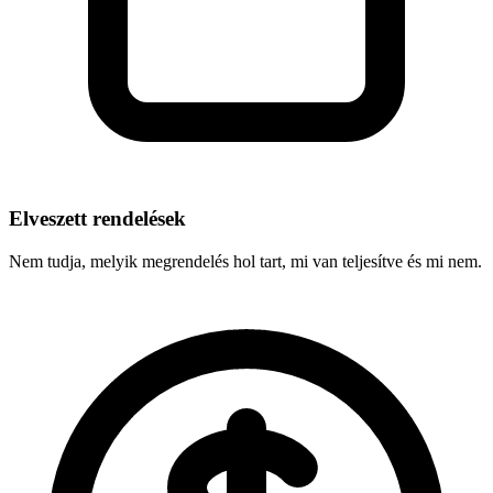
Elveszett rendelések
Nem tudja, melyik megrendelés hol tart, mi van teljesítve és mi nem.