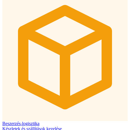
Beszerzés-logisztika
Készletek és szállítások kezelése