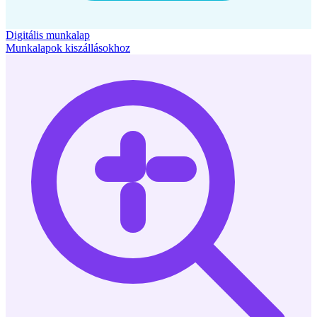
Digitális munkalap
Munkalapok kiszállásokhoz