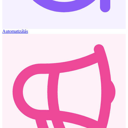
Automatizálás