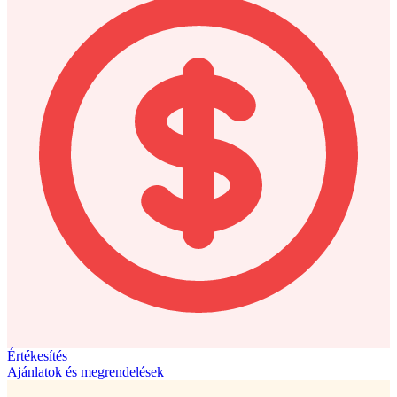
Értékesítés
Ajánlatok és megrendelések