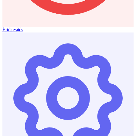
Értékesítés