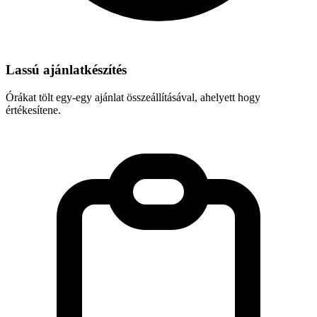
Lassú ajánlatkészítés
Órákat tölt egy-egy ajánlat összeállításával, ahelyett hogy
értékesítene.