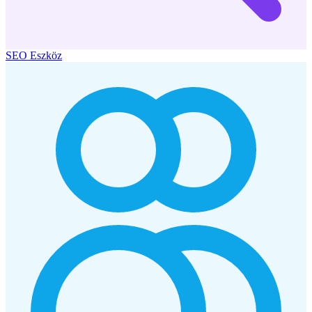
SEO Eszköz