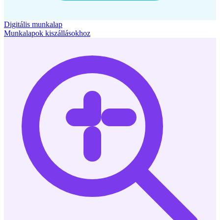
Digitális munkalap
Munkalapok kiszállásokhoz