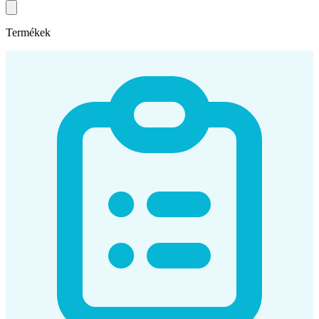
Termékek