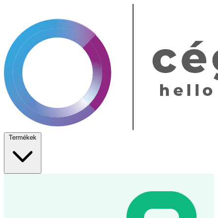
Termékek