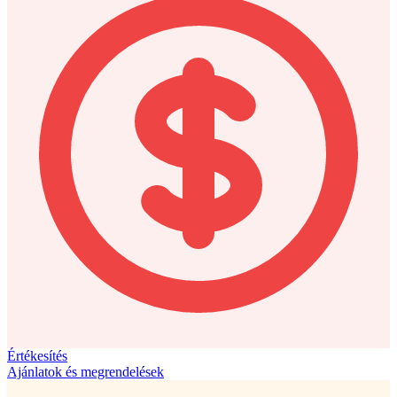
Értékesítés
Ajánlatok és megrendelések