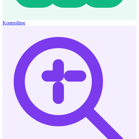
Kontrolling