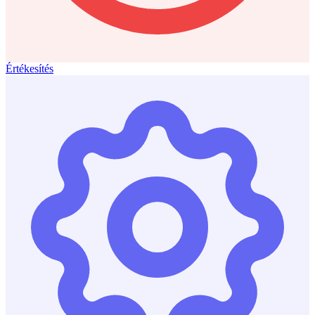
Értékesítés