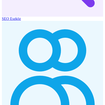
SEO Eszköz