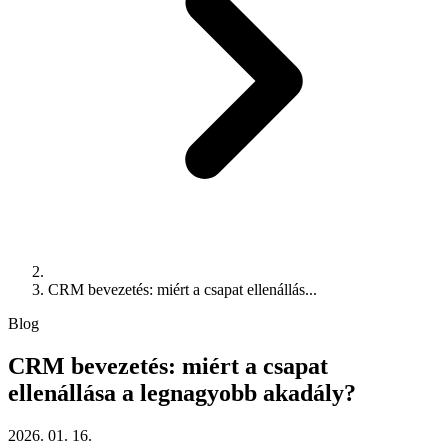
CRM bevezetés: miért a csapat ellenállás...
Blog
CRM bevezetés: miért a csapat
ellenállása a legnagyobb akadály?
2026. 01. 16.