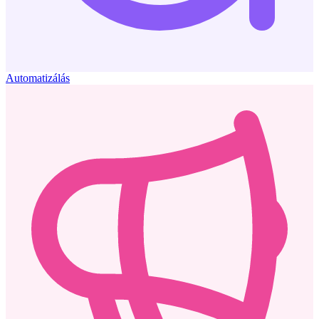
Automatizálás