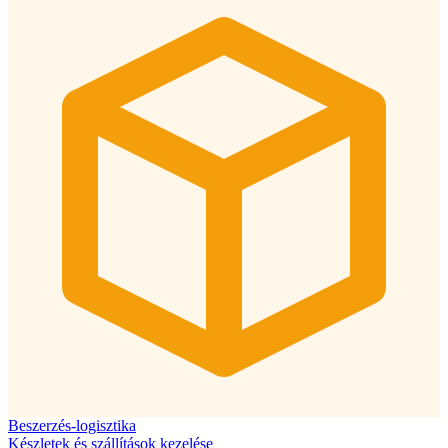
Beszerzés-logisztika
Készletek és szállítások kezelése