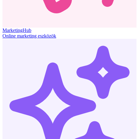
MarketingHub
Online marketing eszközök