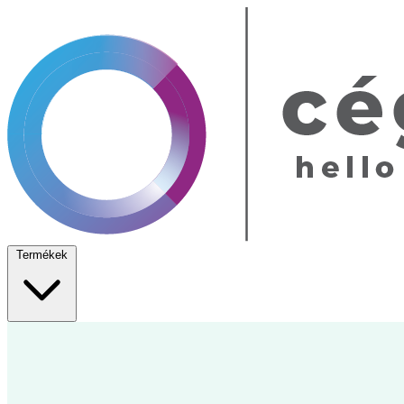
Termékek